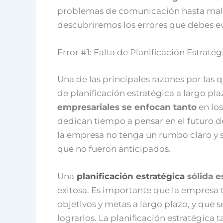
problemas de comunicación hasta malas
descubriremos los errores que debes ev
Error #1: Falta de Planificación Estraté
Una de las principales razones por las q
de planificación estratégica a largo pl
empresariales se enfocan tanto
en lo
dedican tiempo a pensar en el futuro d
la empresa no tenga un rumbo claro y 
que no fueron anticipados.
Una
planificación estratégica
sólida e
exitosa. Es importante que la empresa t
objetivos y metas a largo plazo, y que 
lograrlos. La planificación estratégica 