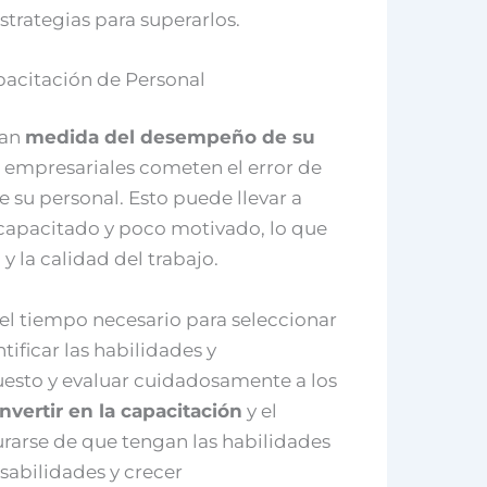
strategias para superarlos.
apacitación de Personal
ran
medida del desempeño de su
 empresariales cometen el error de
e su personal. Esto puede llevar a
capacitado y poco motivado, lo que
y la calidad del trabajo.
el tiempo necesario para seleccionar
ificar las habilidades y
esto y evaluar cuidadosamente a los
nvertir en la capacitación
y el
rarse de que tengan las habilidades
sabilidades y crecer