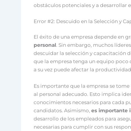
obstáculos potenciales y a desarrollar e
Error #2: Descuido en la Selección y C
El éxito de una empresa depende en g
personal
. Sin embargo, muchos líderes
descuidar la selección y capacitación d
que la empresa tenga un equipo poco 
a su vez puede afectar la productividad 
Es importante que la empresa se tome 
al personal adecuado. Esto implica ident
conocimientos necesarios para cada pu
candidatos. Asimismo,
es importante i
desarrollo de los empleados para asegu
necesarias para cumplir con sus respon