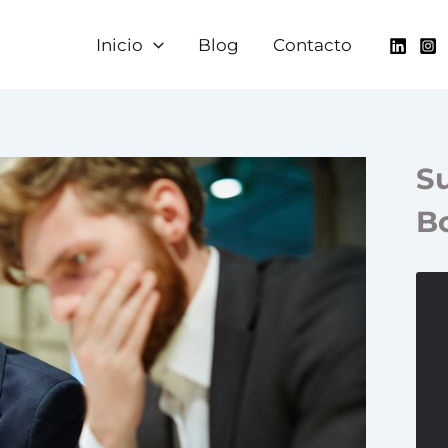
Inicio
Blog
Contacto
Su
Bo