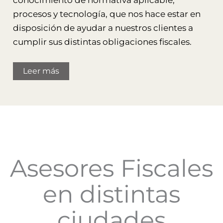
procesos y tecnología, que nos hace estar en
disposición de ayudar a nuestros clientes a
cumplir sus distintas obligaciones fiscales.
Leer más
Asesores Fiscales
en distintas
ciudades