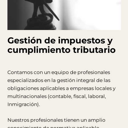
Gestión de impuestos y
cumplimiento tributario
Contamos con un equipo de profesionales
especializados en la gestión integral de las
obligaciones aplicables a empresas locales y
multinacionales (contable, fiscal, laboral,
Inmigración).
Nuestros profesionales tienen un amplio
conocimiento de normativa aplicable,