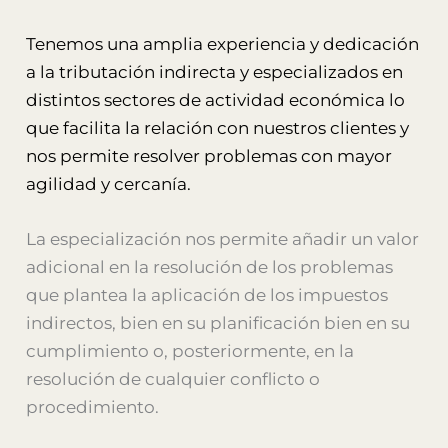
Tenemos una amplia experiencia y dedicación
a la tributación indirecta y especializados en
distintos sectores de actividad económica lo
que facilita la relación con nuestros clientes y
nos permite resolver problemas con mayor
agilidad y cercanía.
La especialización nos permite añadir un valor
adicional en la resolución de los problemas
que plantea la aplicación de los impuestos
indirectos, bien en su planificación bien en su
cumplimiento o, posteriormente, en la
resolución de cualquier conflicto o
procedimiento.