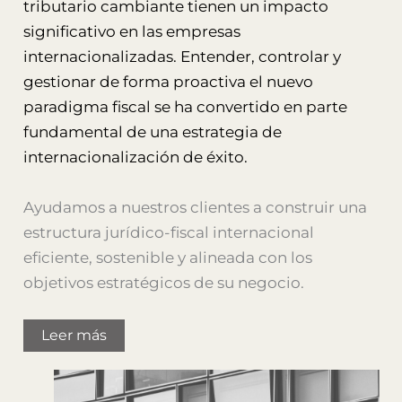
tributario cambiante tienen un impacto
significativo en las empresas
internacionalizadas. Entender, controlar y
gestionar de forma proactiva el nuevo
paradigma fiscal se ha convertido en parte
fundamental de una estrategia de
internacionalización de éxito.
Ayudamos a nuestros clientes a construir una
estructura jurídico-fiscal internacional
eficiente, sostenible y alineada con los
objetivos estratégicos de su negocio.
Leer más