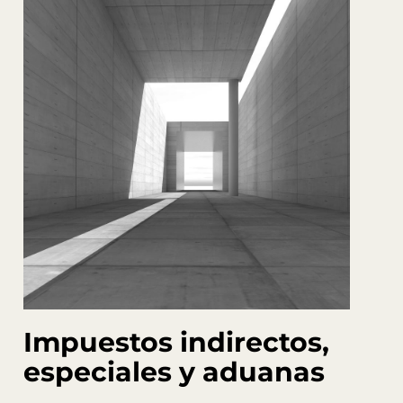
Impuestos indirectos,
especiales y aduanas