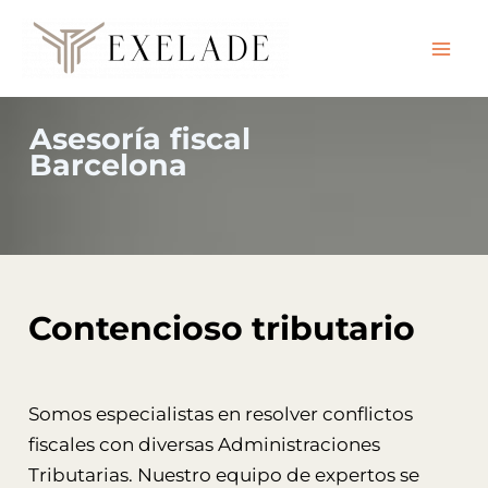
Ir
al
contenido
Asesoría fiscal
Barcelona
Contencioso tributario
Somos especialistas en resolver conflictos
fiscales con diversas Administraciones
Tributarias. Nuestro equipo de expertos se