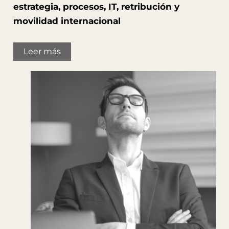
estrategia, procesos, IT, retribución y
movilidad internacional
Leer más