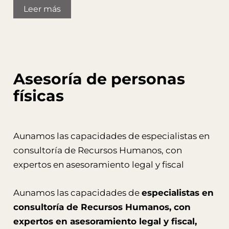
Leer más
Asesoría de personas
físicas
Aunamos las capacidades de especialistas en
consultoría de Recursos Humanos, con
expertos en asesoramiento legal y fiscal
Aunamos las capacidades de
especialistas en
consultoría de Recursos Humanos, con
expertos en asesoramiento legal y fiscal,