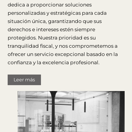
dedica a proporcionar soluciones
personalizadas y estratégicas para cada
situación única, garantizando que sus
derechos e intereses estén siempre
protegidos. Nuestra prioridad es su
tranquilidad fiscal, y nos comprometemos a
ofrecer un servicio excepcional basado en la
confianza y la excelencia profesional.
Leer más