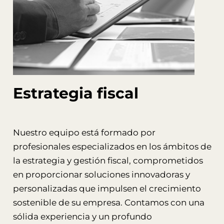
Estrategia fiscal
Nuestro equipo está formado por
profesionales especializados en los ámbitos de
la estrategia y gestión fiscal, comprometidos
en proporcionar soluciones innovadoras y
personalizadas que impulsen el crecimiento
sostenible de su empresa. Contamos con una
sólida experiencia y un profundo