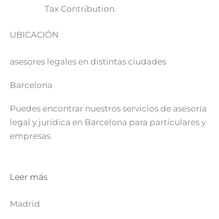
Tax Contribution.
UBICACIÓN
asesores legales en distintas ciudades
Barcelona
Puedes encontrar nuestros servicios de asesoría
legal y jurídica en Barcelona para particulares y
empresas.
Leer más
Madrid