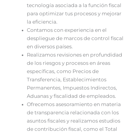
tecnología asociada a la función fiscal
para optimizar tus procesos y mejorar
la eficiencia.
Contamos con experiencia en el
despliegue de marcos de control fiscal
en diversos países.
Realizamos revisiones en profundidad
de los riesgos y procesos en áreas
específicas, como Precios de
Transferencia, Establecimientos
Permanentes, Impuestos Indirectos,
Aduanas y fiscalidad de empleados.
Ofrecemos asesoramiento en materia
de transparencia relacionada con los
asuntos fiscales y realizamos estudios
de contribución fiscal, como el Total