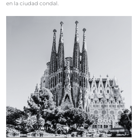
en la ciudad condal.