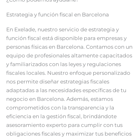
Estrategia y función fiscal en Barcelona
En Exelade, nuestro servicio de estrategia y
función fiscal está disponible para empresas y
personas físicas en Barcelona. Contamos con un
equipo de profesionales altamente capacitados
y familiarizados con las leyes y regulaciones
fiscales locales. Nuestro enfoque personalizado
nos permite diseñar estrategias fiscales
adaptadas a las necesidades específicas de tu
negocio en Barcelona. Además, estamos
comprometidos con la transparencia y la
eficiencia en la gestión fiscal, brindándote
asesoramiento experto para cumplir con tus
obligaciones fiscales y maximizar tus beneficios