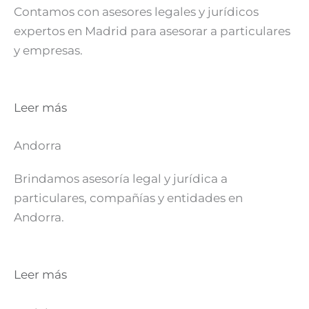
Contamos con asesores legales y jurídicos
expertos en Madrid para asesorar a particulares
y empresas.
Leer más
Andorra
Brindamos asesoría legal y jurídica a
particulares, compañías y entidades en
Andorra.
Leer más