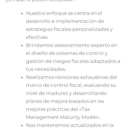
Nuestro enfoque se centra en el
desarrollo e implementación de
estrategias fiscales personalizadas y
efectivas.
Brindamos asesoramiento experto en
el diseño de sistemas de control y
gestión de riesgos fiscales adaptados a
tus necesidades.
Realizamos revisiones exhaustivas del
marco de control fiscal, evaluando su
nivel de madurez y desarrollando
planes de mejora basados en las
mejores prácticas del «Tax
Management Maturity Model».
Nos mantenemos actualizados en la