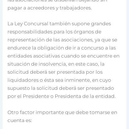
pagar a acreedores y trabajadores.
La Ley Concursal también supone grandes
responsabilidades para los órganos de
representación de las asociaciones, ya que se
endurece la obligación de ir a concurso a las
entidades asociativas cuando se encuentre en
situación de insolvencia, en este caso, la
solicitud deberá ser presentada por los
liquidadores o ésta sea inminente, en cuyo
supuesto la solicitud deberá ser presentado
por el Presidente o Presidenta de la entidad.
Otro factor importante que debe tomarse en
cuenta es: