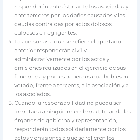
responderán ante ésta, ante los asociados y
ante terceros por los daños causados y las
deudas contraídas por actos dolosos,
culposos o negligentes.
Las personas a que se refiere el apartado
anterior responderán civil y
administrativamente por los actos y
omisiones realizados en el ejercicio de sus
funciones, y por los acuerdos que hubiesen
votado, frente a terceros, a la asociación y a
los asociados.
Cuando la responsabilidad no pueda ser
imputada a ningún miembro o titular de los
órganos de gobierno y representación,
responderán todos solidariamente por los
actos y omisiones a que se refieren los