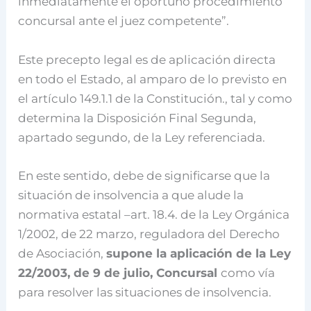
inmediatamente el oportuno procedimiento
concursal ante el juez competente”.
Este precepto legal es de aplicación directa
en todo el Estado, al amparo de lo previsto en
el artículo 149.1.1 de la Constitución., tal y como
determina la Disposición Final Segunda,
apartado segundo, de la Ley referenciada.
En este sentido, debe de significarse que la
situación de insolvencia a que alude la
normativa estatal –art. 18.4. de la Ley Orgánica
1/2002, de 22 marzo, reguladora del Derecho
de Asociación,
supone la aplicación de la Ley
22/2003, de 9 de julio, Concursal
como vía
para resolver las situaciones de insolvencia.