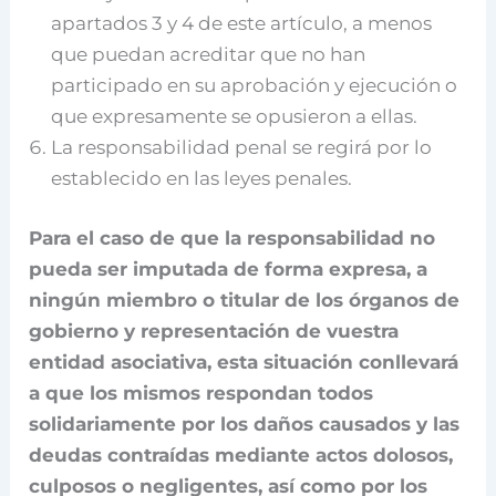
apartados 3 y 4 de este artículo, a menos
que puedan acreditar que no han
participado en su aprobación y ejecución o
que expresamente se opusieron a ellas.
La responsabilidad penal se regirá por lo
establecido en las leyes penales.
Para el caso de que la responsabilidad no
pueda ser imputada de forma expresa, a
ningún miembro o titular de los órganos de
gobierno y representación de vuestra
entidad asociativa, esta situación conllevará
a que los mismos respondan todos
solidariamente por los daños causados y las
deudas contraídas mediante actos dolosos,
culposos o negligentes, así como por los