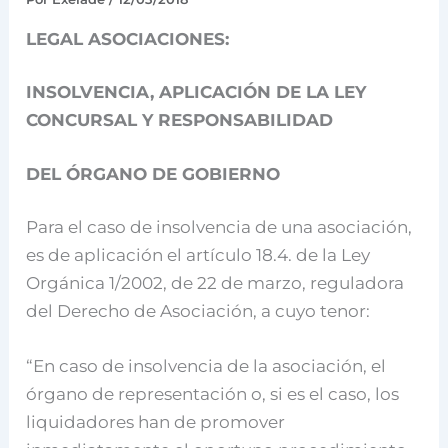
LEGAL ASOCIACIONES:
INSOLVENCIA, APLICACIÓN DE LA LEY
CONCURSAL Y RESPONSABILIDAD
DEL ÓRGANO DE GOBIERNO
Para el caso de insolvencia de una asociación,
es de aplicación el artículo 18.4. de la Ley
Orgánica 1/2002, de 22 de marzo, reguladora
del Derecho de Asociación, a cuyo tenor:
“En caso de insolvencia de la asociación, el
órgano de representación o, si es el caso, los
liquidadores han de promover