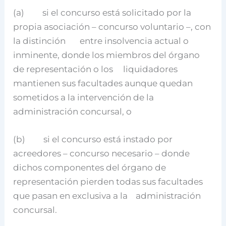
(a) si el concurso está solicitado por la
propia asociación – concurso voluntario –, con
la distinción entre insolvencia actual o
inminente, donde los miembros del órgano
de representación o los liquidadores
mantienen sus facultades aunque quedan
sometidos a la intervención de la
administración concursal, o
(b) si el concurso está instado por
acreedores – concurso necesario – donde
dichos componentes del órgano de
representación pierden todas sus facultades
que pasan en exclusiva a la administración
concursal.