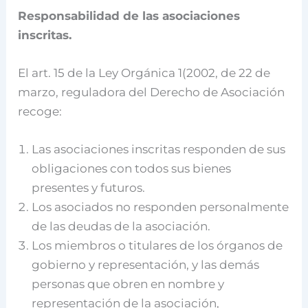
Responsabilidad de las asociaciones
inscritas.
El art. 15 de la Ley Orgánica 1(2002, de 22 de
marzo, reguladora del Derecho de Asociación
recoge:
Las asociaciones inscritas responden de sus
obligaciones con todos sus bienes
presentes y futuros.
Los asociados no responden personalmente
de las deudas de la asociación.
Los miembros o titulares de los órganos de
gobierno y representación, y las demás
personas que obren en nombre y
representación de la asociación,