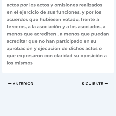
actos por los actos y omisiones realizados
en el ejercicio de sus funciones, y por los
acuerdos que hubiesen votado, frente a
terceros, a la asociación y a los asociados, a
menos que acrediten , a menos que puedan
acreditar que no han participado en su
aprobación y ejecución de dichos actos o
que expresaron con claridad su oposición a
los mismos
ANTERIOR
SIGUIENTE