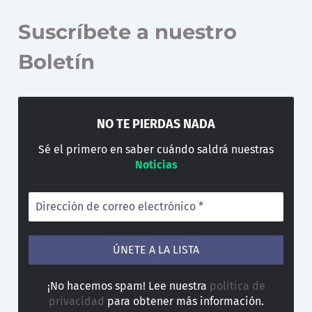
Suscríbete a nuestro
Boletín
NO TE PIERDAS NADA
Sé el primero en saber cuándo saldrá nuestras
Noticias
¡No hacemos spam! Lee nuestra
política de
privacidad
para obtener más información.