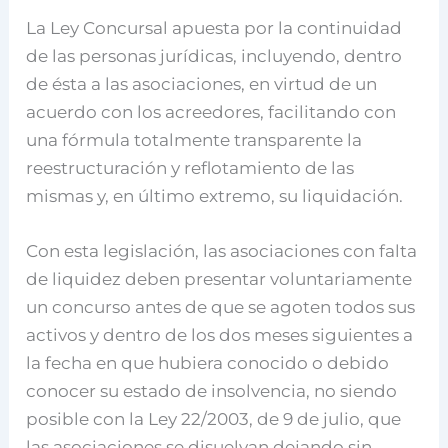
La Ley Concursal apuesta por la continuidad
de las personas jurídicas, incluyendo, dentro
de ésta a las asociaciones, en virtud de un
acuerdo con los acreedores, facilitando con
una fórmula totalmente transparente la
reestructuración y reflotamiento de las
mismas y, en último extremo, su liquidación.
Con esta legislación, las asociaciones con falta
de liquidez deben presentar voluntariamente
un concurso antes de que se agoten todos sus
activos y dentro de los dos meses siguientes a
la fecha en que hubiera conocido o debido
conocer su estado de insolvencia, no siendo
posible con la Ley 22/2003, de 9 de julio, que
las asociaciones se disuelvan dejando sin