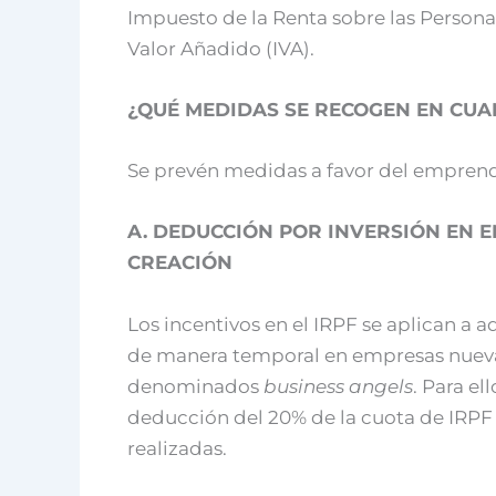
Impuesto de la Renta sobre las Personas
Valor Añadido (IVA).
¿QUÉ MEDIDAS SE RECOGEN EN CUA
Se prevén medidas a favor del empren
A. DEDUCCIÓN POR INVERSIÓN EN 
CREACIÓN
Los incentivos en el IRPF se aplican a 
de manera temporal en empresas nuevas 
denominados
business angels
. Para el
deducción del 20% de la cuota de IRPF 
realizadas.