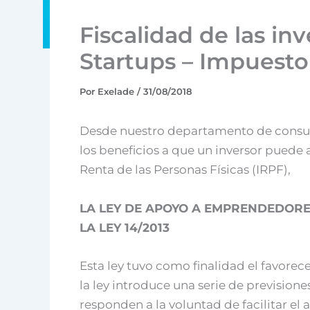
Fiscalidad de las in
Startups – Impuesto
Por
Exelade
/
31/08/2018
Desde nuestro departamento de consult
los beneficios a que un inversor puede 
Renta de las Personas Físicas (IRPF),
LA LEY DE APOYO A EMPRENDEDORE
LA LEY 14/2013
Esta ley tuvo como finalidad el favorec
la ley introduce una serie de previsione
responden a la voluntad de facilitar el 