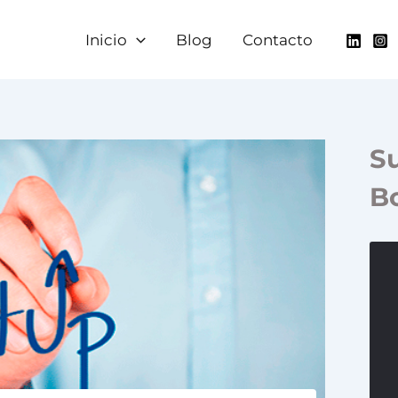
Inicio
Blog
Contacto
Su
Bo