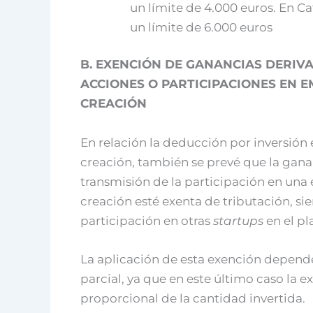
un límite de 4.000 euros. En C
un límite de 6.000 euros
B. EXENCIÓN DE GANANCIAS DERIV
ACCIONES O PARTICIPACIONES EN 
CREACIÓN
En relación la deducción por inversión
creación, también se prevé que la gana
transmisión de la participación en una
creación esté exenta de tributación, si
participación en otras
startups
en el pl
La aplicación de esta exención depender
parcial, ya que en este último caso la e
proporcional de la cantidad invertida.