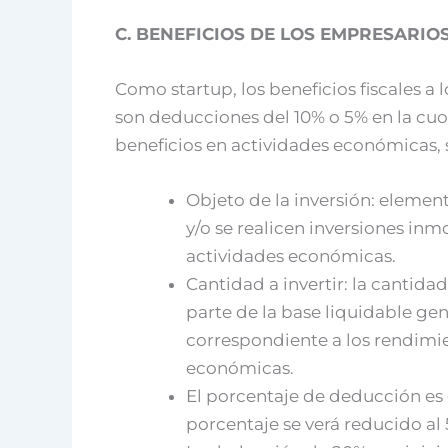
C. BENEFICIOS DE LOS EMPRESARIO
Como startup, los beneficios fiscales 
son deducciones del 10% o 5% en la cuot
beneficios en actividades económicas,
Objeto de la inversión: elemen
y/o se realicen inversiones inmo
actividades económicas.
Cantidad a invertir: la cantidad
parte de la base liquidable gen
correspondiente a los rendimi
económicas.
El porcentaje de deducción es 
porcentaje se verá reducido al 