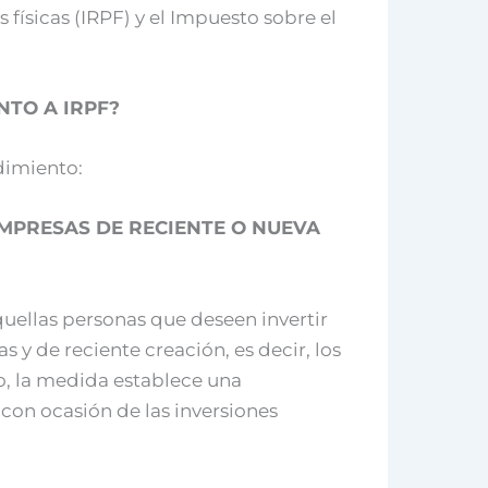
 físicas (IRPF) y el Impuesto sobre el
NTO A IRPF?
dimiento:
EMPRESAS DE RECIENTE O NUEVA
aquellas personas que deseen invertir
y de reciente creación, es decir, los
lo, la medida establece una
con ocasión de las inversiones