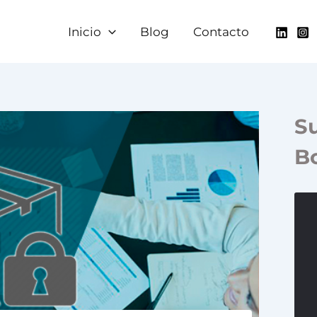
Inicio
Blog
Contacto
Su
Bo