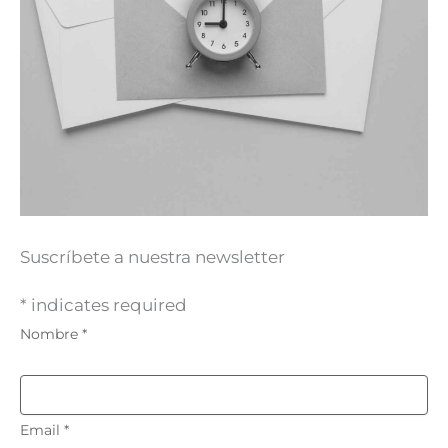
Suscríbete a nuestra newsletter
* indicates required
Nombre *
Email *