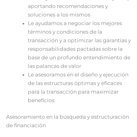
aportando recomendaciones y
soluciones a los mismos
Le ayudamos a negociar los mejores
términos y condiciones de la
transacción y a optimizar las garantías y
responsabilidades pactadas sobre la
base de un profundo entendimiento de
las palancas de valor
Le asesoramos en el diseño y ejecución
de las estructuras óptimas y eficaces
para la transacción para maximizar
beneficios
Asesoramiento en la búsqueda y estructuración
de financiación