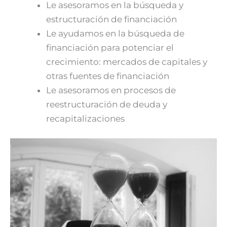
Le asesoramos en la búsqueda y
estructuración de financiación
Le ayudamos en la búsqueda de
financiación para potenciar el
crecimiento: mercados de capitales y
otras fuentes de financiación
Le asesoramos en procesos de
reestructuración de deuda y
recapitalizaciones