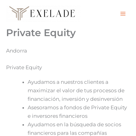
Ir
al
contenido
Private Equity
Andorra
Private Equity
Ayudamos a nuestros clientes a
maximizar el valor de tus procesos de
financiación, inversión y desinversión
Asesoramos a fondos de Private Equity
e inversores financieros
Ayudamos en la búsqueda de socios
financieros para las compañías