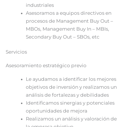
industriales
Asesoramos a equipos directivos en
procesos de Management Buy Out –
MBOs, Management Buy In – MBIs,
Secondary Buy Out – SBOs, etc
Servicios
Asesoramiento estratégico previo
Le ayudamos a identificar los mejores
objetivos de inversión y realizamos un
análisis de fortalezas y debilidades
Identificamos sinergias y potenciales
oportunidades de mejora
Realizamos un análisis y valoración de
la empresa objetivo