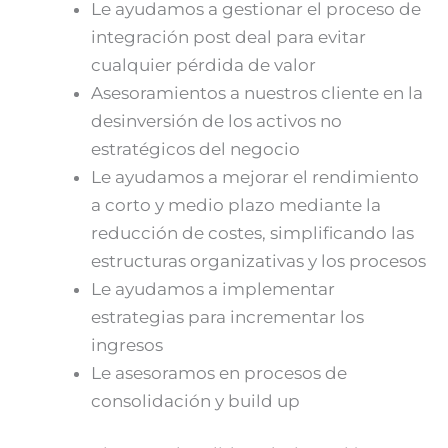
Le ayudamos a gestionar el proceso de
integración post deal para evitar
cualquier pérdida de valor
Asesoramientos a nuestros cliente en la
desinversión de los activos no
estratégicos del negocio
Le ayudamos a mejorar el rendimiento
a corto y medio plazo mediante la
reducción de costes, simplificando las
estructuras organizativas y los procesos
Le ayudamos a implementar
estrategias para incrementar los
ingresos
Le asesoramos en procesos de
consolidación y build up