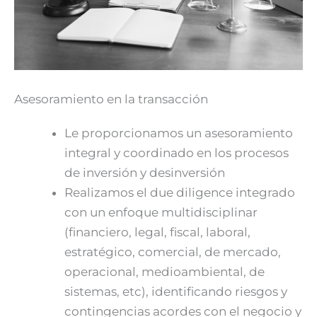
Asesoramiento en la transacción
Le proporcionamos un asesoramiento
integral y coordinado en los procesos
de inversión y desinversión
Realizamos el due diligence integrado
con un enfoque multidisciplinar
(financiero, legal, fiscal, laboral,
estratégico, comercial, de mercado,
operacional, medioambiental, de
sistemas, etc), identificando riesgos y
contingencias acordes con el negocio y