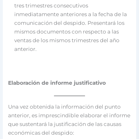
tres trimestres consecutivos
inmediatamente anteriores a la fecha de la
comunicación del despido. Presentará los
mismos documentos con respecto a las
ventas de los mismos trimestres del año
anterior.
Elaboración de informe justificativo
Una vez obtenida la información del punto
anterior, es imprescindible elaborar el informe
que sustentará la justificación de las causas
económicas del despido: