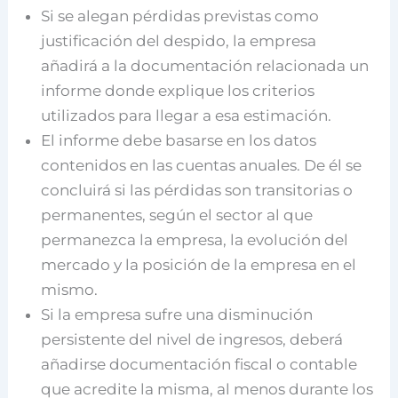
Si se alegan pérdidas previstas como
justificación del despido, la empresa
añadirá a la documentación relacionada un
informe donde explique los criterios
utilizados para llegar a esa estimación.
El informe debe basarse en los datos
contenidos en las cuentas anuales. De él se
concluirá si las pérdidas son transitorias o
permanentes, según el sector al que
permanezca la empresa, la evolución del
mercado y la posición de la empresa en el
mismo.
Si la empresa sufre una disminución
persistente del nivel de ingresos, deberá
añadirse documentación fiscal o contable
que acredite la misma, al menos durante los