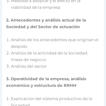
Medidas a adoptar y el efecto en la
viabilidad de la empresa
2. Antecedentes y análisis actual de la
Sociedad y del Sector de actuación
Análisis de los antecedentes que originan el
despido
Análisis de la actividad de la Sociedad,
líneas de negocio
Análisis del sector
3. Operatividad de la empresa, análisis
económico y estructura de RRHH
Explicación del sistema productivo de la
Sociedad