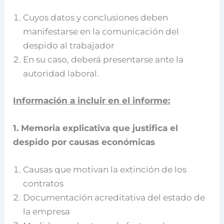
Cuyos datos y conclusiones deben
manifestarse en la comunicación del
despido al trabajador
En su caso, deberá presentarse ante la
autoridad laboral.
Información a incluir en el informe:
1. Memoria explicativa que justifica el
despido por causas económicas
Causas que motivan la extinción de los
contratos
Documentación acreditativa del estado de
la empresa