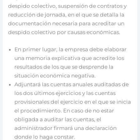
despido colectivo, suspensión de contratos y
reducción de jornada, en el que se detalla la
documentación necesaria para acreditar un
despido colectivo por causas económicas.
En primer lugar, la empresa debe elaborar
una memoria explicativa que acredite los
resultados de los que se desprende la
situación económica negativa.
Adjuntará las cuentas anuales auditadas de
los dos últimos ejercicios y las cuentas
provisionales del ejercicio en el que se inicia
el procedimiento. En caso de no estar
obligada a auditar las cuentas, el
administrador firmará una declaración
donde lo haga constar.