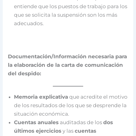
entiende que los puestos de trabajo para los
que se solicita la suspensión son los más
adecuados.
Documentación/Información necesaria para
la elaboración de la carta de comunicación
del despido:
Memoria explicativa
que acredite el motivo
de los resultados de los que se desprende la
situación económica.
Cuentas anuales
auditadas de los
dos
últimos ejercicios
y las
cuentas