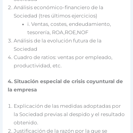
Análisis económico-financiero de la
Sociedad (tres últimos ejercicios)
i. Ventas, costes, endeudamiento,
tesorería, ROA,ROE,NOF
Análisis de la evolución futura de la
Sociedad
Cuadro de ratios: ventas por empleado,
productividad, etc.
4. Situación especial de crisis coyuntural de
la empresa
Explicación de las medidas adoptadas por
la Sociedad previas al despido y el resultado
obtenido.
Justificación de la razón por la que se