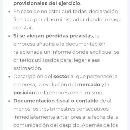
provisionales del ejercicio
.
En caso de no estar auditadas, declaración
firmada por el administrador donde lo haga
constar.
Si se alegan pérdidas previstas
, la
empresa añadirá a la documentación
relacionada un informe donde explique los
criterios utilizados para llegar a esa
estimación.
Descripción del
sector
al que pertenece la
empresa, la evolución del
mercado
y la
posición
de la empresa en el mismo.
Documentación fiscal o contable
de al
menos los tres trimestres consecutivos
inmediatamente anteriores a la fecha de la
comunicación del despido. Además de los