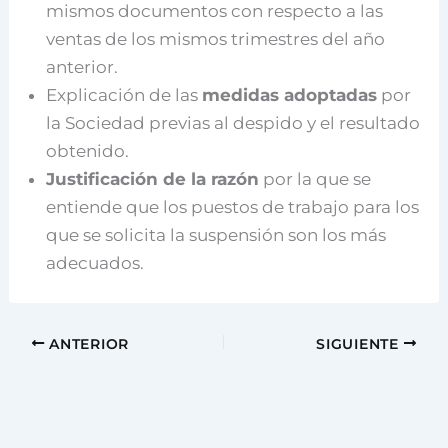
mismos documentos con respecto a las
ventas de los mismos trimestres del año
anterior.
Explicación de las
medidas adoptadas
por
la Sociedad previas al despido y el resultado
obtenido.
Justificación de la razón
por la que se
entiende que los puestos de trabajo para los
que se solicita la suspensión son los más
adecuados.
ANTERIOR
SIGUIENTE