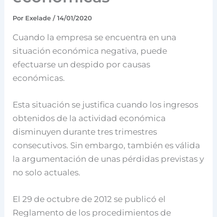
Por
Exelade
/
14/01/2020
Cuando la empresa se encuentra en una
situación económica negativa, puede
efectuarse un despido por causas
económicas.
Esta situación se justifica cuando los ingresos
obtenidos de la actividad económica
disminuyen durante tres trimestres
consecutivos. Sin embargo, también es válida
la argumentación de unas pérdidas previstas y
no solo actuales.
El 29 de octubre de 2012 se publicó el
Reglamento de los procedimientos de