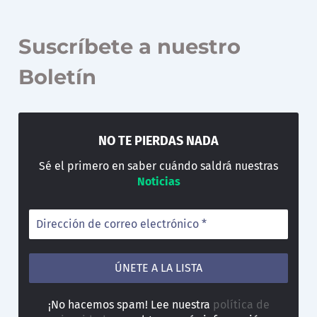
Suscríbete a nuestro
Boletín
NO TE PIERDAS NADA
Sé el primero en saber cuándo saldrá nuestras
Noticias
¡No hacemos spam! Lee nuestra
política de