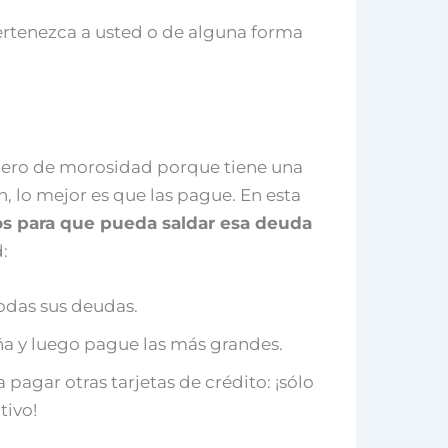
rtenezca a usted o de alguna forma
ichero de morosidad porque tiene una
, lo mejor es que las pague. En esta
s para que pueda saldar esa deuda
:
das sus deudas.
 y luego pague las más grandes.
a pagar otras tarjetas de crédito: ¡sólo
tivo!