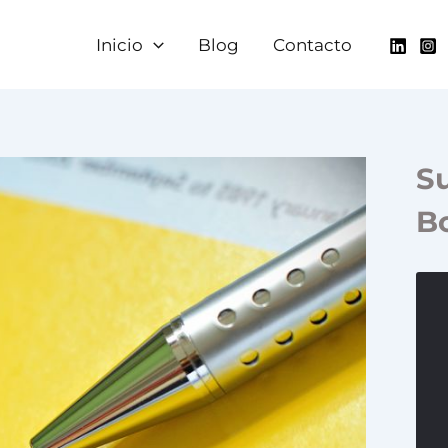
Inicio
Blog
Contacto
Su
Bo