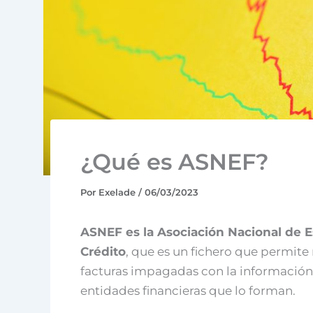
¿Qué es ASNEF?
Por
Exelade
/
06/03/2023
ASNEF es la Asociación Nacional de E
Crédito
, que es un fichero que permite
facturas impagadas con la información 
entidades financieras que lo forman.