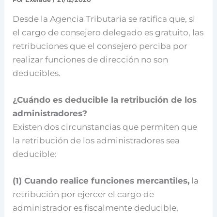
Desde la Agencia Tributaria se ratifica que, si
el cargo de consejero delegado es gratuito, las
retribuciones que el consejero perciba por
realizar funciones de dirección no son
deducibles.
¿Cuándo es deducible la retribución de los
administradores?
Existen dos circunstancias que permiten que
la retribución de los administradores sea
deducible:
(1) Cuando realice funciones mercantiles,
la
retribución por ejercer el cargo de
administrador es fiscalmente deducible,