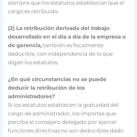
siempre que los estatutos establezcan que el
cargo es retribuido.
(2) La retribución derivada del trabajo
desarrollado en el día a día de la empresa o
de gerencia,
también es fiscalmente
deducible, con independencia de lo que
digan los estatutos.
¿En qué circunstancias no se puede
deducir la retribución de los
administradores?
Si los estatutos establecen la gratuidad del
cargo de administrador, los importes que
perciba el consejero delegado por ejercer
funciones directivas no son deducibles dado