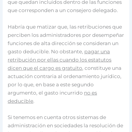
que quedan incluidos dentro de las funciones
que corresponden a un consejero delegado.
Habría que matizar que, las retribuciones que
perciben los administradores por desempeñar
funciones de alta dirección se consideran un
gasto deducible. No obstante,
pagar una
retribución por ellas cuando los estatutos
dicen que el cargo es gratuito
, constituye una
actuación contraria al ordenamiento jurídico,
por lo que, en base a este segundo
argumento, el gasto incurrido
no es
deducible
.
Si tenemos en cuenta otros sistemas de
administración en sociedades la resolución de