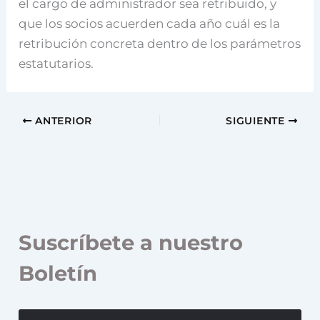
el cargo de administrador sea retribuido, y
que los socios acuerden cada año cuál es la
retribución concreta dentro de los parámetros
estatutarios.
ANTERIOR
SIGUIENTE
Suscríbete a nuestro
Boletín