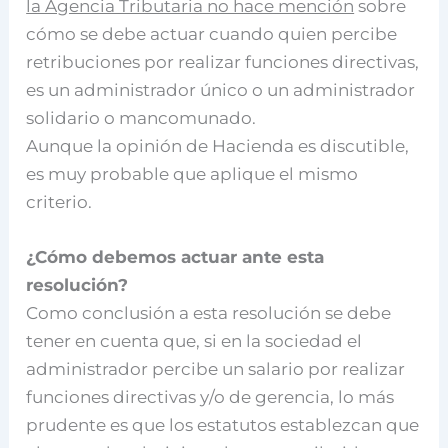
la Agencia Tributaria no hace mención
sobre
cómo se debe actuar cuando quien percibe
retribuciones por realizar funciones directivas,
es un administrador único o un administrador
solidario o mancomunado.
Aunque la opinión de Hacienda es discutible,
es muy probable que aplique el mismo
criterio.
¿Cómo debemos actuar ante esta
resolución?
Como conclusión a esta resolución se debe
tener en cuenta que, si en la sociedad el
administrador percibe un salario por realizar
funciones directivas y/o de gerencia, lo más
prudente es que los estatutos establezcan que