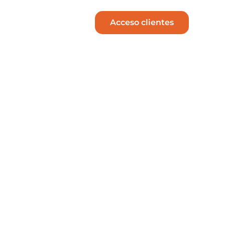
Acceso clientes