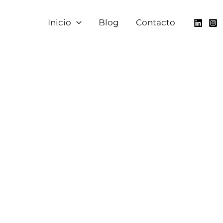
Inicio
Blog
Contacto