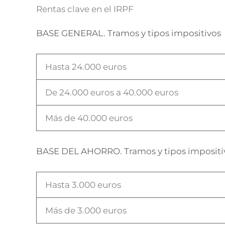
Rentas clave en el IRPF
BASE GENERAL. Tramos y tipos impositivos
Hasta 24.000 euros
De 24.000 euros a 40.000 euros
Más de 40.000 euros
BASE DEL AHORRO. Tramos y tipos impositi
Hasta 3.000 euros
Más de 3.000 euros