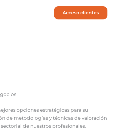
Acceso clientes
egocios
mejores opciones estratégicas para su
ón de metodologías y técnicas de valoración
sectorial de nuestros profesionales.