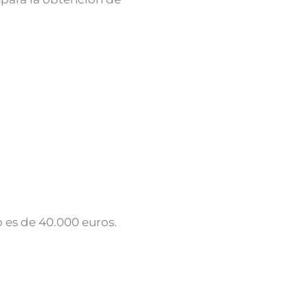
o es de 40.000 euros.