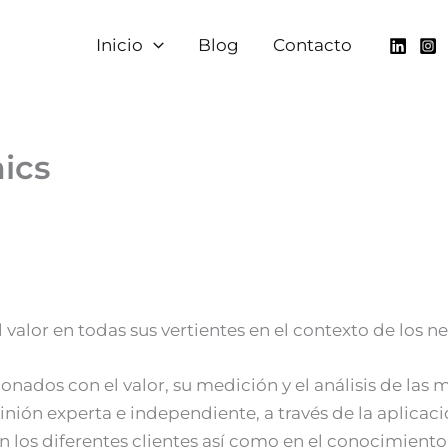
Inicio
Blog
Contacto
ics
 valor en todas sus vertientes en el contexto de los n
nados con el valor, su medición y el análisis de las 
ión experta e independiente, a través de la aplicaci
n los diferentes clientes así como en el conocimiento 