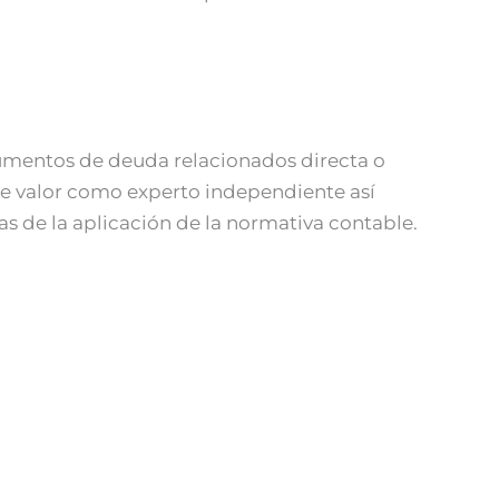
trumentos de deuda relacionados directa o
de valor como experto independiente así
as de la aplicación de la normativa contable.