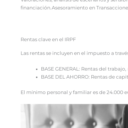
financiación.Asesoramiento en Transaccione
Rentas clave en el IRPF
Las rentas se incluyen en el impuesto a trav
BASE GENERAL: Rentas del trabajo, r
BASE DEL AHORRO: Rentas de capital
El mínimo personal y familiar es de 24.000 e