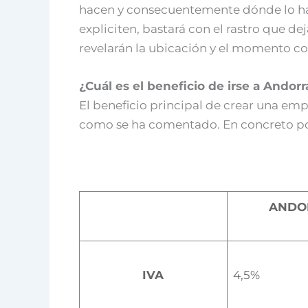
hacen y consecuentemente dónde lo ha
expliciten, bastará con el rastro que d
revelarán la ubicación y el momento co
¿Cuál es el beneficio de irse a Andorr
El beneficio principal de crear una empr
como se ha comentado. En concreto por 
ANDO
IVA
4,5%