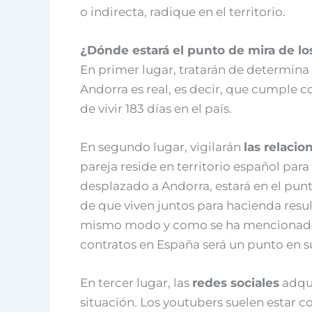
o indirecta, radique en el territorio.
¿Dónde estará el punto de mira de lo
En primer lugar, tratarán de determina 
Andorra es real, es decir, que cumple
de vivir 183 días en el país.
En segundo lugar, vigilarán
las relacio
pareja reside en territorio español para
desplazado a Andorra, estará en el punt
de que viven juntos para hacienda resul
mismo modo y como se ha mencionado,
contratos en España será un punto en s
En tercer lugar, las
redes sociales
adqui
situación. Los youtubers suelen estar