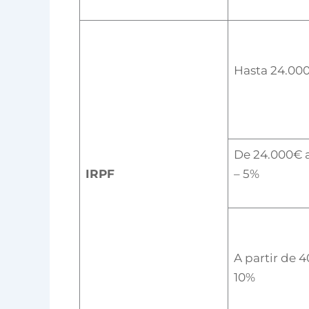
Hasta 24.00
De 24.000€ 
IRPF
– 5%
A partir de 
10%