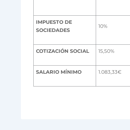
IMPUESTO DE
10%
SOCIEDADES
COTIZACIÓN SOCIAL
15,50%
SALARIO MÍNIMO
1.083,33€