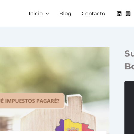
Inicio
Blog
Contacto
Su
Bo