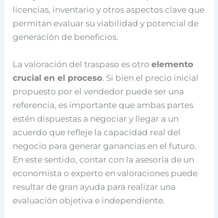
licencias, inventario y otros aspectos clave que
permitan evaluar su viabilidad y potencial de
generación de beneficios.
La valoración del traspaso es otro
elemento
crucial en el proceso
. Si bien el precio inicial
propuesto por el vendedor puede ser una
referencia, es importante que ambas partes
estén dispuestas a negociar y llegar a un
acuerdo que refleje la capacidad real del
negocio para generar ganancias en el futuro.
En este sentido, contar con la asesoría de un
economista o experto en valoraciones puede
resultar de gran ayuda para realizar una
evaluación objetiva e independiente.