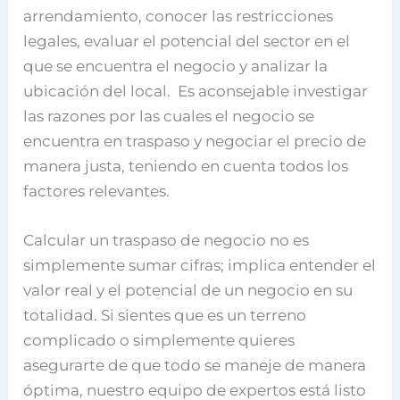
arrendamiento, conocer las restricciones
legales, evaluar el potencial del sector en el
que se encuentra el negocio y analizar la
ubicación del local. Es aconsejable investigar
las razones por las cuales el negocio se
encuentra en traspaso y negociar el precio de
manera justa, teniendo en cuenta todos los
factores relevantes.
Calcular un traspaso de negocio no es
simplemente sumar cifras; implica entender el
valor real y el potencial de un negocio en su
totalidad. Si sientes que es un terreno
complicado o simplemente quieres
asegurarte de que todo se maneje de manera
óptima, nuestro equipo de expertos está listo