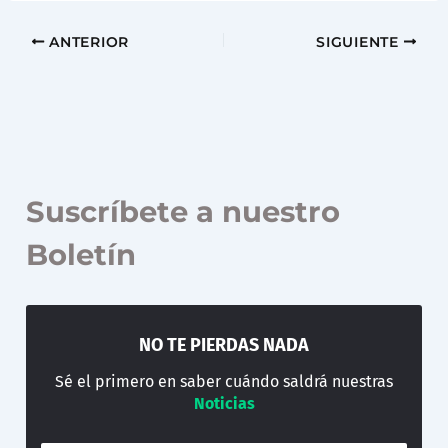
ANTERIOR
SIGUIENTE
Suscríbete a nuestro
Boletín
NO TE PIERDAS NADA
Sé el primero en saber cuándo saldrá nuestras
Noticias