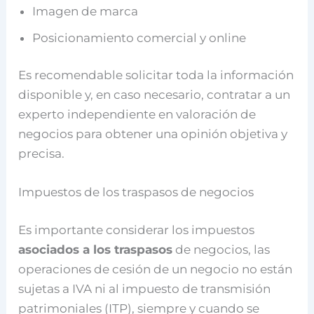
Imagen de marca
Posicionamiento comercial y online
Es recomendable solicitar toda la información
disponible y, en caso necesario, contratar a un
experto independiente en valoración de
negocios para obtener una opinión objetiva y
precisa.
Impuestos de los traspasos de negocios
Es importante considerar los impuestos
asociados a los traspasos
de negocios, las
operaciones de cesión de un negocio no están
sujetas a IVA ni al impuesto de transmisión
patrimoniales (ITP), siempre y cuando se