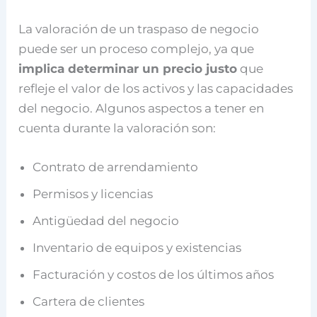
La valoración de un traspaso de negocio
puede ser un proceso complejo, ya que
implica determinar un precio justo
que
refleje el valor de los activos y las capacidades
del negocio. Algunos aspectos a tener en
cuenta durante la valoración son:
Contrato de arrendamiento
Permisos y licencias
Antigüedad del negocio
Inventario de equipos y existencias
Facturación y costos de los últimos años
Cartera de clientes