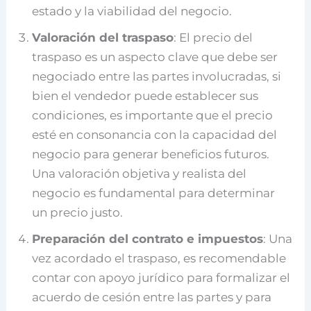
estado y la viabilidad del negocio.
Valoración del traspaso
: El precio del
traspaso es un aspecto clave que debe ser
negociado entre las partes involucradas, si
bien el vendedor puede establecer sus
condiciones, es importante que el precio
esté en consonancia con la capacidad del
negocio para generar beneficios futuros.
Una valoración objetiva y realista del
negocio es fundamental para determinar
un precio justo.
Preparación del contrato e impuestos
: Una
vez acordado el traspaso, es recomendable
contar con apoyo jurídico para formalizar el
acuerdo de cesión entre las partes y para