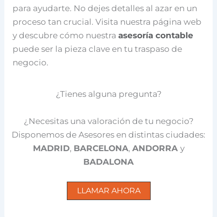
para ayudarte. No dejes detalles al azar en un
proceso tan crucial. Visita nuestra página web
y descubre cómo nuestra
asesoría contable
puede ser la pieza clave en tu traspaso de
negocio.
¿Tienes alguna pregunta?
¿Necesitas una valoración de tu negocio?
Disponemos de Asesores en distintas ciudades:
MADRID
,
BARCELONA
,
ANDORRA
y
BADALONA
LLAMAR AHORA