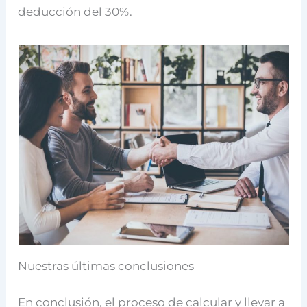
deducción del 30%.
Nuestras últimas conclusiones
En conclusión, el proceso de calcular y llevar a