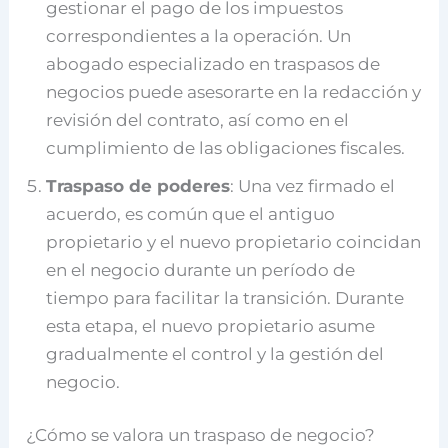
gestionar el pago de los impuestos
correspondientes a la operación. Un
abogado especializado en traspasos de
negocios puede asesorarte en la redacción y
revisión del contrato, así como en el
cumplimiento de las obligaciones fiscales.
Traspaso de poderes
: Una vez firmado el
acuerdo, es común que el antiguo
propietario y el nuevo propietario coincidan
en el negocio durante un período de
tiempo para facilitar la transición. Durante
esta etapa, el nuevo propietario asume
gradualmente el control y la gestión del
negocio.
¿Cómo se valora un traspaso de negocio?