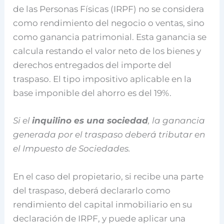
de las Personas Físicas (IRPF) no se considera
como rendimiento del negocio o ventas, sino
como ganancia patrimonial. Esta ganancia se
calcula restando el valor neto de los bienes y
derechos entregados del importe del
traspaso. El tipo impositivo aplicable en la
base imponible del ahorro es del 19%.
Si el
inquilino es una sociedad
, la ganancia
generada por el traspaso deberá tributar en
el Impuesto de Sociedades.
En el caso del propietario, si recibe una parte
del traspaso, deberá declararlo como
rendimiento del capital inmobiliario en su
declaración de IRPF, y puede aplicar una