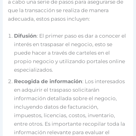
a cabo una serie de pasos para asegurarse de
que la transacción se realiza de manera
adecuada, estos pasos incluyen:
Difusión
: El primer paso es dar a conocer el
interés en traspasar el negocio, esto se
puede hacer a través de carteles en el
propio negocio y utilizando portales online
especializados.
Recogida de información
: Los interesados
en adquirir el traspaso solicitarán
información detallada sobre el negocio,
incluyendo datos de facturación,
impuestos, licencias, costos, inventario,
entre otros. Es importante recopilar toda la
información relevante para evaluar el