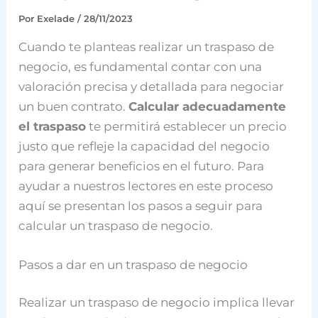
Por
Exelade
/
28/11/2023
Cuando te planteas realizar un traspaso de
negocio, es fundamental contar con una
valoración precisa y detallada para negociar
un buen contrato.
Calcular adecuadamente
el traspaso
te permitirá establecer un precio
justo que refleje la capacidad del negocio
para generar beneficios en el futuro. Para
ayudar a nuestros lectores en este proceso
aquí se presentan los pasos a seguir para
calcular un traspaso de negocio.
Pasos a dar en un traspaso de negocio
Realizar un traspaso de negocio implica llevar