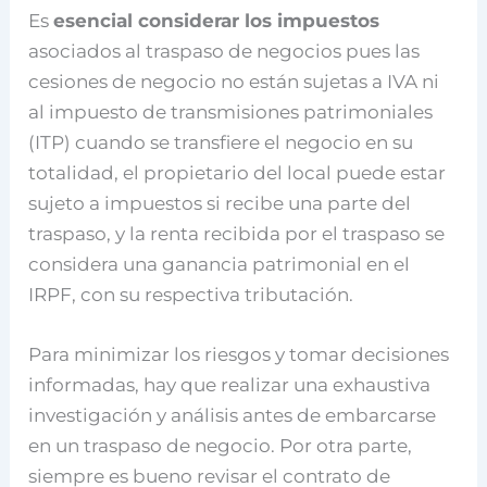
Es
esencial considerar los impuestos
asociados al traspaso de negocios pues las
cesiones de negocio no están sujetas a IVA ni
al impuesto de transmisiones patrimoniales
(ITP) cuando se transfiere el negocio en su
totalidad, el propietario del local puede estar
sujeto a impuestos si recibe una parte del
traspaso, y la renta recibida por el traspaso se
considera una ganancia patrimonial en el
IRPF, con su respectiva tributación.
Para minimizar los riesgos y tomar decisiones
informadas, hay que realizar una exhaustiva
investigación y análisis antes de embarcarse
en un traspaso de negocio. Por otra parte,
siempre es bueno revisar el contrato de