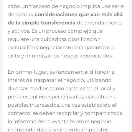
cabo un traspaso de negocio implica una serie
de pasos y
consideraciones que van más allá
de la simple transferencia
de arrendamiento
y activos. Es un proceso complejo que
requiere una cuidadosa planificación,
evaluación y negociación para garantizar el
éxito y minimizar los riesgos involucrados.
En primer lugar, es fundamental difundir el
interés de traspasar el negocio, utilizando
diversos medios como carteles en el local y
portales online especializados, para atraer a
posibles interesados, una vez establecido el
contacto, se deben recopilar y compartir toda
la información relevante sobre el negocio,
incluyendo datos financieros, impuestos,