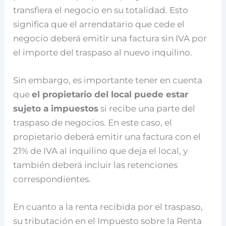
transfiera el negocio en su totalidad. Esto
significa que el arrendatario que cede el
negocio deberá emitir una factura sin IVA por
el importe del traspaso al nuevo inquilino.
Sin embargo, es importante tener en cuenta
que
el propietario del local puede estar
sujeto a impuestos
si recibe una parte del
traspaso de negocios. En este caso, el
propietario deberá emitir una factura con el
21% de IVA al inquilino que deja el local, y
también deberá incluir las retenciones
correspondientes.
En cuanto a la renta recibida por el traspaso,
su tributación en el Impuesto sobre la Renta