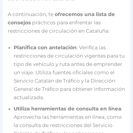
A continuación, te
ofrecemos una lista de
consejos
prácticos para enfrentar las
restricciones de circulación en Cataluña:
Planifica con antelación
: Verifica las
restricciones de circulación vigentes para tu
tipo de vehículo y ruta antes de emprender
un viaje. Utiliza fuentes oficiales como el
Servicio Catalán de Tráfico y la Dirección
General de Tráfico para obtener información
actualizada.
Utiliza herramientas de consulta en línea
:
Aprovecha las herramientas en línea, como
la consulta de restricciones del Servicio