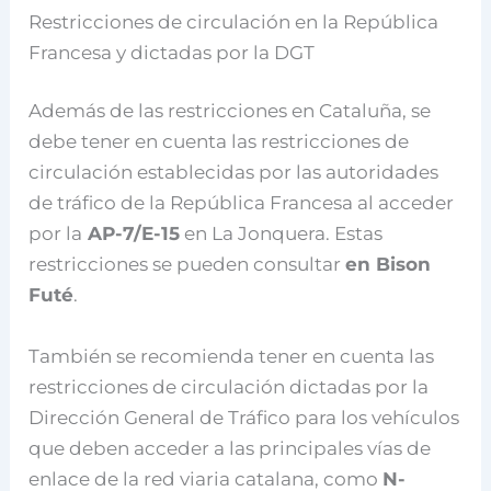
Restricciones de circulación en la República
Francesa y dictadas por la DGT
Además de las restricciones en Cataluña, se
debe tener en cuenta las restricciones de
circulación establecidas por las autoridades
de tráfico de la República Francesa al acceder
por la
AP-7/E-15
en La Jonquera. Estas
restricciones se pueden consultar
en Bison
Futé
.
También se recomienda tener en cuenta las
restricciones de circulación dictadas por la
Dirección General de Tráfico para los vehículos
que deben acceder a las principales vías de
enlace de la red viaria catalana, como
N-