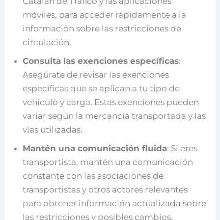
Catalán de Tráfico y las aplicaciones
móviles, para acceder rápidamente a la
información sobre las restricciones de
circulación.
Consulta las exenciones específicas
:
Asegúrate de revisar las exenciones
específicas que se aplican a tu tipo de
vehículo y carga. Estas exenciones pueden
variar según la mercancía transportada y las
vías utilizadas.
Mantén una comunicación fluida
: Si eres
transportista, mantén una comunicación
constante con las asociaciones de
transportistas y otros actores relevantes
para obtener información actualizada sobre
las restricciones y posibles cambios.