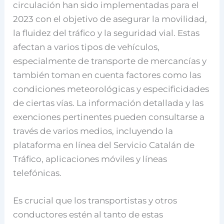
circulación han sido implementadas para el
2023 con el objetivo de asegurar la movilidad,
la fluidez del tráfico y la seguridad vial. Estas
afectan a varios tipos de vehículos,
especialmente de transporte de mercancías y
también toman en cuenta factores como las
condiciones meteorológicas y especificidades
de ciertas vías. La información detallada y las
exenciones pertinentes pueden consultarse a
través de varios medios, incluyendo la
plataforma en línea del Servicio Catalán de
Tráfico, aplicaciones móviles y líneas
telefónicas.
Es crucial que los transportistas y otros
conductores estén al tanto de estas