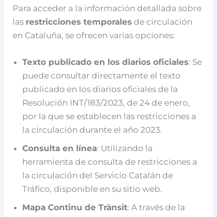
Para acceder a la información detallada sobre
las
restricciones temporales
de circulación
en Cataluña, se ofrecen varias opciones:
Texto publicado en los diarios oficiales
: Se
puede consultar directamente el texto
publicado en los diarios oficiales de la
Resolución INT/183/2023, de 24 de enero,
por la que se establecen las restricciones a
la circulación durante el año 2023.
Consulta en línea
: Utilizando la
herramienta de consulta de restricciones a
la circulación del Servicio Catalán de
Tráfico, disponible en su sitio web.
Mapa Continu de Trànsit
: A través de la