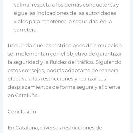
calma, respeta a los demás conductores y
sigue las indicaciones de las autoridades
viales para mantener la seguridad en la
carretera.
Recuerda que las restricciones de circulación
se implementan con el objetivo de garantizar
la seguridad y la fluidez del tráfico. Siguiendo
estos consejos, podrás adaptarte de manera
efectiva a las restricciones y realizar tus
desplazamientos de forma segura y eficiente
en Cataluña.
Conclusión
En Cataluña, diversas restricciones de