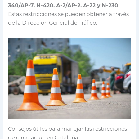
340/AP-7, N-420, A-2/AP-2, A-22 y N-230
.
Estas restricciones se pueden obtener a través
de la Dirección General de Tráfico.
Consejos útiles para manejar las restricciones
de circulación en Cataluña