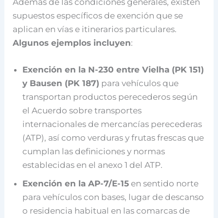
Además de las condiciones generales, existen
supuestos específicos de exención que se
aplican en vías e itinerarios particulares.
Algunos ejemplos incluyen
:
Exención en la N-230 entre Vielha (PK 151)
y Bausen (PK 187)
para vehículos que
transportan productos perecederos según
el Acuerdo sobre transportes
internacionales de mercancías perecederas
(ATP), así como verduras y frutas frescas que
cumplan las definiciones y normas
establecidas en el anexo 1 del ATP.
Exención en la AP-7/E-15
en sentido norte
para vehículos con bases, lugar de descanso
o residencia habitual en las comarcas de