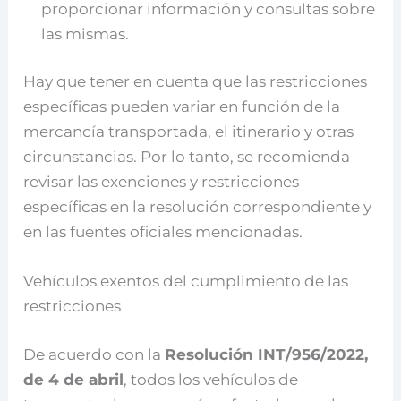
proporcionar información y consultas sobre
las mismas.
Hay que tener en cuenta que las restricciones
específicas pueden variar en función de la
mercancía transportada, el itinerario y otras
circunstancias. Por lo tanto, se recomienda
revisar las exenciones y restricciones
específicas en la resolución correspondiente y
en las fuentes oficiales mencionadas.
Vehículos exentos del cumplimiento de las
restricciones
De acuerdo con la
Resolución INT/956/2022,
de 4 de abril
, todos los vehículos de