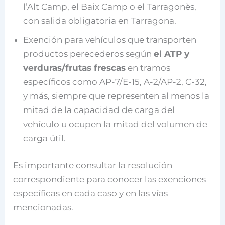
l’Alt Camp, el Baix Camp o el Tarragonès,
con salida obligatoria en Tarragona.
Exención para vehículos que transporten
productos perecederos según
el ATP y
verduras/frutas frescas
en tramos
específicos como AP-7/E-15, A-2/AP-2, C-32,
y más, siempre que representen al menos la
mitad de la capacidad de carga del
vehículo u ocupen la mitad del volumen de
carga útil.
Es importante consultar la resolución
correspondiente para conocer las exenciones
específicas en cada caso y en las vías
mencionadas.