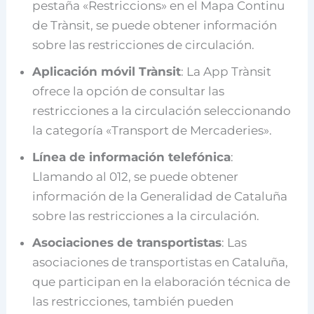
pestaña «Restriccions» en el Mapa Continu
de Trànsit, se puede obtener información
sobre las restricciones de circulación.
Aplicación móvil Trànsit
: La App Trànsit
ofrece la opción de consultar las
restricciones a la circulación seleccionando
la categoría «Transport de Mercaderies».
Línea de información telefónica
:
Llamando al 012, se puede obtener
información de la Generalidad de Cataluña
sobre las restricciones a la circulación.
Asociaciones de transportistas
: Las
asociaciones de transportistas en Cataluña,
que participan en la elaboración técnica de
las restricciones, también pueden