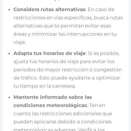
Considera rutas alternativas
: En caso de
restricciones en vías específicas, busca rutas
alternativas que te permitan evitar esas
áreas y minimizar las interrupciones en tu
viaje.
Adapta tus horarios de viaje
: Si es posible,
ajusta tus horarios de viaje para evitar los
períodos de mayor restricción o congestión
de tráfico. Esto puede ayudarte a optimizar
tu tiempo en la carretera.
Mantente informado sobre las
condiciones meteorológicas
: Ten en
cuenta las restricciones adicionales que
pueden aplicarse debido a condiciones
meteorológicas adversas. Verifica los