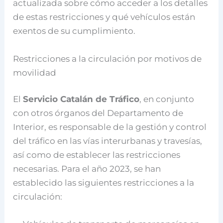
actualizada sobre cómo acceder a los detalles
de estas restricciones y qué vehículos están
exentos de su cumplimiento.
Restricciones a la circulación por motivos de
movilidad
El
Servicio Catalán de Tráfico
, en conjunto
con otros órganos del Departamento de
Interior, es responsable de la gestión y control
del tráfico en las vías interurbanas y travesías,
así como de establecer las restricciones
necesarias. Para el año 2023, se han
establecido las siguientes restricciones a la
circulación: