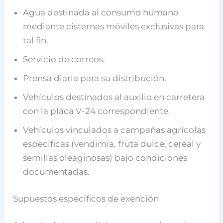
Agua destinada al consumo humano
mediante cisternas móviles exclusivas para
tal fin.
Servicio de correos.
Prensa diaria para su distribución.
Vehículos destinados al auxilio en carretera
con la placa V-24 correspondiente.
Vehículos vinculados a campañas agrícolas
específicas (vendimia, fruta dulce, cereal y
semillas oleaginosas) bajo condiciones
documentadas.
Supuestos específicos de exención