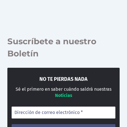
Suscríbete a nuestro
Boletín
NO TE PIERDAS NADA
Sé el primero en saber cuándo saldrá nuestras
Noticias