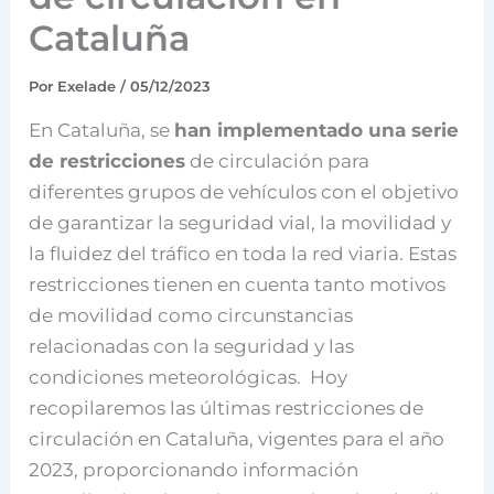
Cataluña
Por
Exelade
/
05/12/2023
En Cataluña, se
han implementado una serie
de restricciones
de circulación para
diferentes grupos de vehículos con el objetivo
de garantizar la seguridad vial, la movilidad y
la fluidez del tráfico en toda la red viaria. Estas
restricciones tienen en cuenta tanto motivos
de movilidad como circunstancias
relacionadas con la seguridad y las
condiciones meteorológicas. Hoy
recopilaremos las últimas restricciones de
circulación en Cataluña, vigentes para el año
2023, proporcionando información