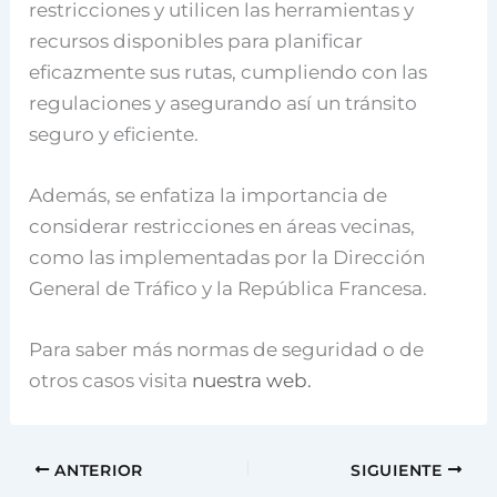
restricciones y utilicen las herramientas y
recursos disponibles para planificar
eficazmente sus rutas, cumpliendo con las
regulaciones y asegurando así un tránsito
seguro y eficiente.
Además, se enfatiza la importancia de
considerar restricciones en áreas vecinas,
como las implementadas por la Dirección
General de Tráfico y la República Francesa.
Para saber más normas de seguridad o de
otros casos visita
nuestra web.
ANTERIOR
SIGUIENTE