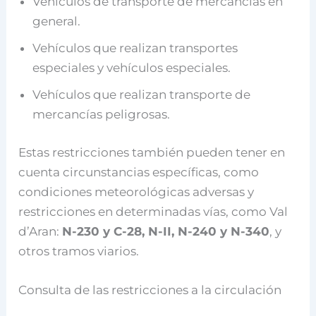
Vehículos de transporte de mercancías en
general.
Vehículos que realizan transportes
especiales y vehículos especiales.
Vehículos que realizan transporte de
mercancías peligrosas.
Estas restricciones también pueden tener en
cuenta circunstancias específicas, como
condiciones meteorológicas adversas y
restricciones en determinadas vías, como Val
d’Aran:
N-230 y C-28, N-II, N-240 y N-340
, y
otros tramos viarios.
Consulta de las restricciones a la circulación