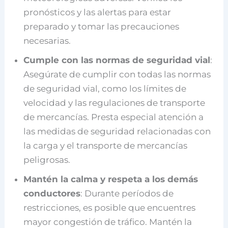
pronósticos y las alertas para estar
preparado y tomar las precauciones
necesarias.
Cumple con las normas de seguridad vial
:
Asegúrate de cumplir con todas las normas
de seguridad vial, como los límites de
velocidad y las regulaciones de transporte
de mercancías. Presta especial atención a
las medidas de seguridad relacionadas con
la carga y el transporte de mercancías
peligrosas.
Mantén la calma y respeta a los demás
conductores
: Durante períodos de
restricciones, es posible que encuentres
mayor congestión de tráfico. Mantén la