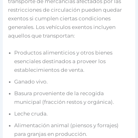
transporte de mercancías afectados por las
restricciones de circulación pueden quedar
exentos si cumplen ciertas condiciones
generales. Los vehículos exentos incluyen
aquellos que transportan:
Productos alimenticios y otros bienes
esenciales destinados a proveer los
establecimientos de venta.
Ganado vivo.
Basura proveniente de la recogida
municipal (fracción restos y orgánica).
Leche cruda.
Alimentación animal (piensos y forrajes)
para granjas en producción.