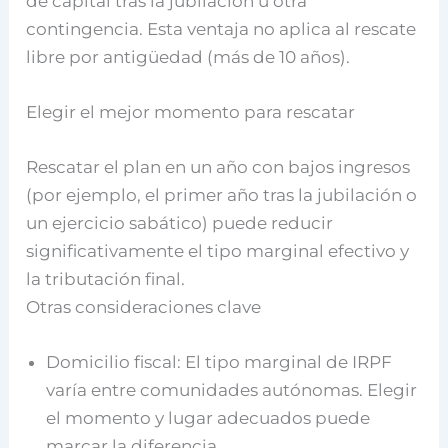
de capital tras la jubilación u otra
contingencia. Esta ventaja no aplica al rescate
libre por antigüedad (más de 10 años).
Elegir el mejor momento para rescatar
Rescatar el plan en un año con bajos ingresos
(por ejemplo, el primer año tras la jubilación o
un ejercicio sabático) puede reducir
significativamente el tipo marginal efectivo y
la tributación final.
Otras consideraciones clave
Domicilio fiscal: El tipo marginal de IRPF
varía entre comunidades autónomas. Elegir
el momento y lugar adecuados puede
marcar la diferencia.