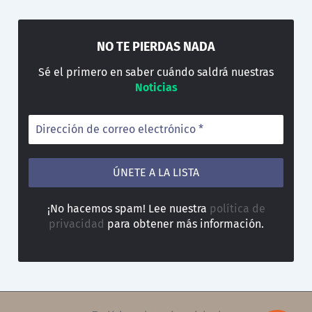
NO TE PIERDAS NADA
Sé el primero en saber cuándo saldrá nuestras
Noticias
¡No hacemos spam! Lee nuestra
política de
privacidad
para obtener más información.