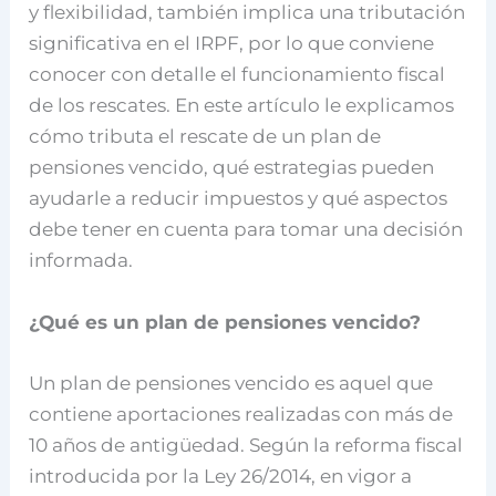
y flexibilidad, también implica una tributación
significativa en el IRPF, por lo que conviene
conocer con detalle el funcionamiento fiscal
de los rescates. En este artículo le explicamos
cómo tributa el rescate de un plan de
pensiones vencido, qué estrategias pueden
ayudarle a reducir impuestos y qué aspectos
debe tener en cuenta para tomar una decisión
informada.
¿Qué es un plan de pensiones vencido?
Un plan de pensiones vencido es aquel que
contiene aportaciones realizadas con más de
10 años de antigüedad. Según la reforma fiscal
introducida por la Ley 26/2014, en vigor a